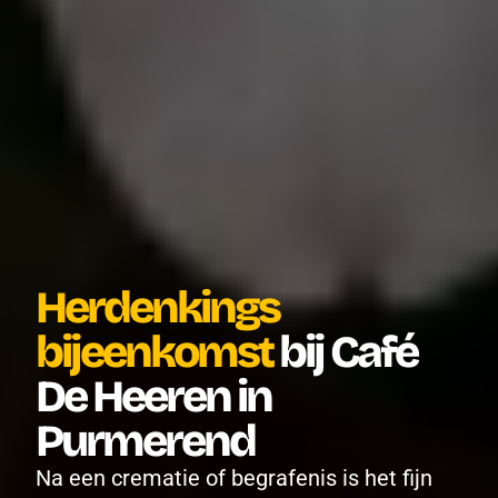
Herdenkings 
bijeenkomst 
bij Café 
De Heeren in 
Purmerend
Na een crematie of begrafenis is het fijn 