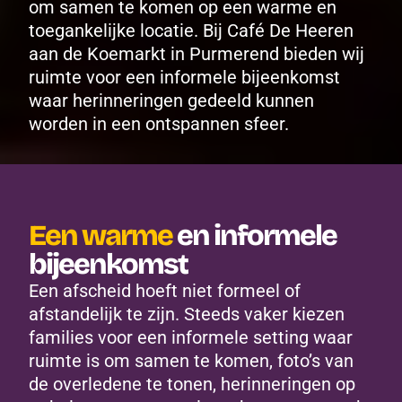
om samen te komen op een warme en 
toegankelijke locatie. Bij Café De Heeren 
aan de Koemarkt in Purmerend bieden wij 
ruimte voor een informele bijeenkomst 
waar herinneringen gedeeld kunnen 
worden in een ontspannen sfeer. 
Een warme
 en informele 
bijeenkomst
Een afscheid hoeft niet formeel of 
afstandelijk te zijn. Steeds vaker kiezen 
families voor een informele setting waar 
ruimte is om samen te komen, foto’s van 
de overledene te tonen, herinneringen op 