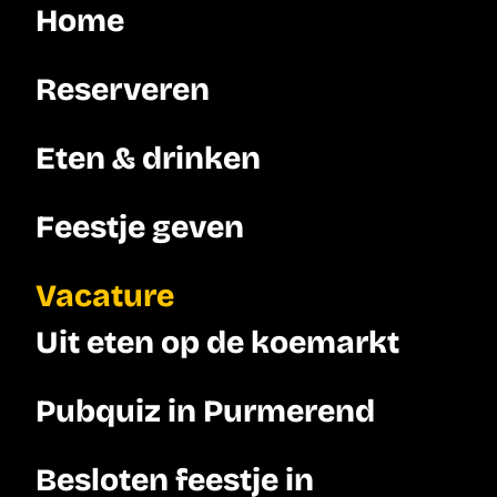
Home
Reserveren
Eten & drinken
Feestje geven
Vacature
Uit eten op de koemarkt
Pubquiz in Purmerend
Besloten feestje in 