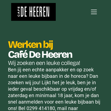
Werken bij 
Café De Heeren
Wij zoeken een leuke collega!
Ben jij een echte aanpakker en op zoek 
naar een leuke bijbaan in de horeca? Dan 
zoeken wij jou! Lijkt het je leuk, ben je in 
ieder geval beschikbaar op vrijdag en/of 
zaterdag en minimaal 18 jaar, kom je dan 
snel aanmelden voor een leuke bijbaan bij 
ons! Bel 0299 414180, mail naar 