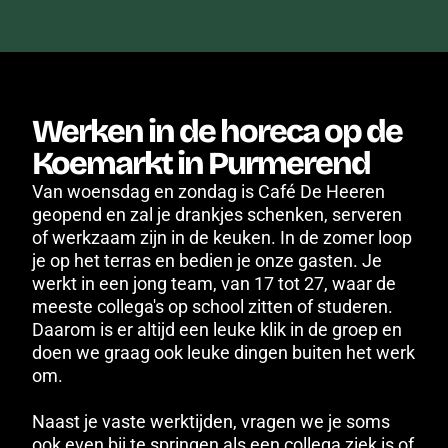
Werken in de horeca op de 
Koemarkt in Purmerend
Van woensdag en zondag is Café De Heeren 
geopend en zal je drankjes schenken, serveren 
of werkzaam zijn in de keuken. In de zomer loop 
je op het terras en bedien je onze gasten. Je 
werkt in een jong team, van 17 tot 27, waar de 
meeste collega's op school zitten of studeren. 
Daarom is er altijd een leuke klik in de groep en 
doen we graag ook leuke dingen buiten het werk 
om.
Naast je vaste werktijden, vragen we je soms 
ook even bij te springen als een collega ziek is of 