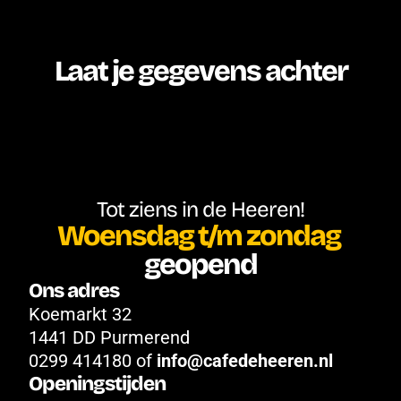
Laat je gegevens achter
Tot ziens in de Heeren!
Woensdag t/m zondag
geopend
Ons adres
Koemarkt 32
1441 DD Purmerend
0299 414180 of 
info@cafedeheeren.nl
Openingstijden