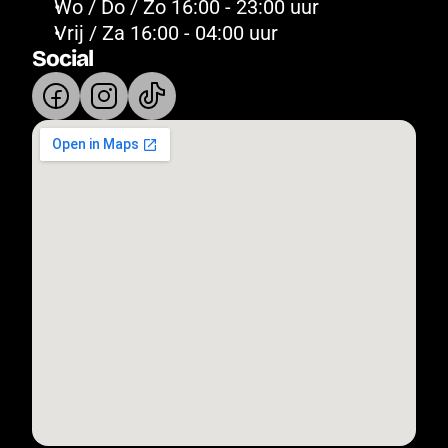
Wo / Do / Zo 16:00 - 23:00 uur
Vrij / Za 16:00 - 04:00 uur
Social