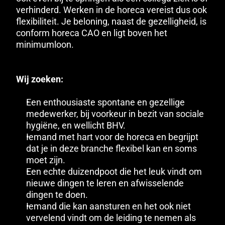
verhinderd. Werken in de horeca vereist dus ook 
flexibiliteit. Je beloning, naast de gezelligheid, is 
conform horeca CAO en ligt boven het 
minimumloon. 
Wij zoeken:
Een enthousiaste spontane en gezellige 
medewerker, bij voorkeur in bezit van sociale 
hygiëne, en wellicht BHV. 
Iemand met hart voor de horeca en begrijpt 
dat je in deze branche flexibel kan en soms 
moet zijn. 
Een echte duizendpoot die het leuk vindt om 
nieuwe dingen te leren en afwisselende 
dingen te doen. 
Iemand die kan aansturen en het ook niet 
vervelend vindt om de leiding te nemen als 