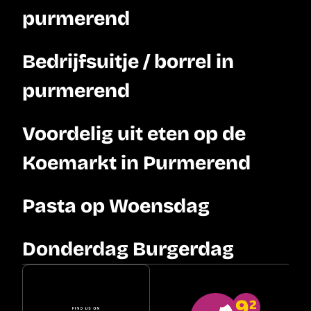
purmerend
Bedrijfsuitje / borrel in 
purmerend
Voordelig uit eten op de 
Koemarkt in Purmerend
Pasta op Woensdag
Donderdag Burgerdag