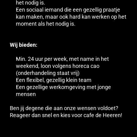
het nodig is. 
Een sociaal iemand die een gezellig praatje 
kan maken, maar ook hard kan werken op het 
moment als het nodig is.
Wij bieden: 
Min. 24 uur per week, met name in het 
weekend, loon volgens horeca cao 
(onderhandeling staat vrij)
Een flexibel, gezellig klein team
Een gezellige werkomgeving met jonge 
mensen
Ben jij degene die aan onze wensen voldoet? 
Reageer dan snel en kies voor cafe de Heeren!